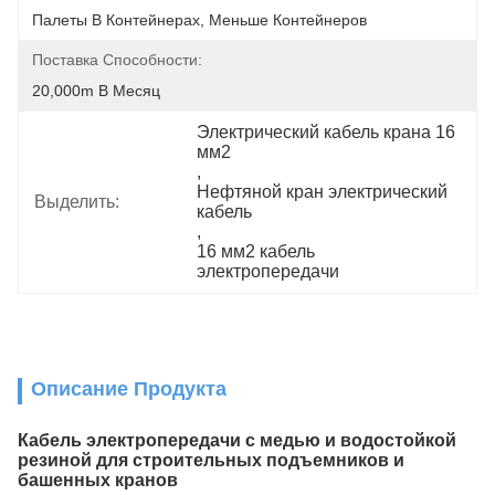
Палеты В Контейнерах, Меньше Контейнеров
Поставка Способности:
20,000m В Месяц
Электрический кабель крана 16 
мм2
, 
Нефтяной кран электрический 
Выделить:
кабель
, 
16 мм2 кабель 
электропередачи
Описание Продукта
Кабель электропередачи с медью и водостойкой
резиной для строительных подъемников и
башенных кранов