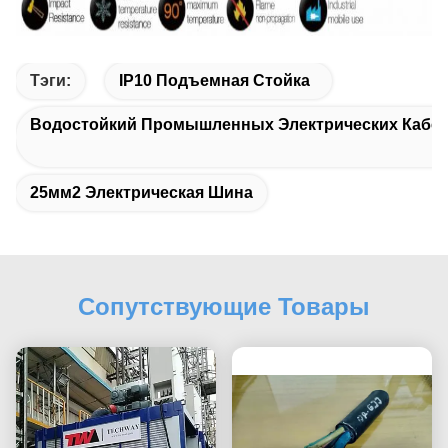
Тэги:
IP10 Подъемная Стойка
Водостойкий Промышленных Электрических Кабе
25мм2 Электрическая Шина
Сопутствующие Товары