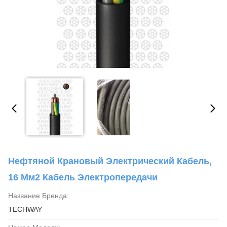
Нефтяной Крановый Электрический Кабель,
16 Мм2 Кабель Электропередачи
Название Бренда:
TECHWAY