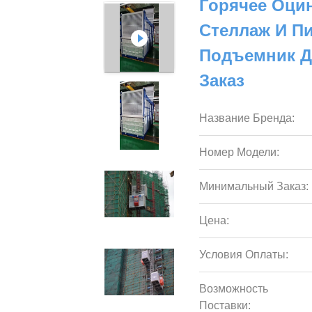
Горячее Оци
Стеллаж И П
Подъемник Д
Заказ
Название Бренда:
Номер Модели:
Минимальный Заказ:
Цена:
Условия Оплаты:
Возможность
Поставки: