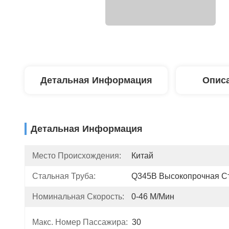
Детальная Информация
Описа
Детальная Информация
Место Происхождения:
Китай
Стальная Труба:
Q345B Высокопрочная С
Номинальная Скорость:
0-46 М/мин
Макс. Номер Пассажира:
30