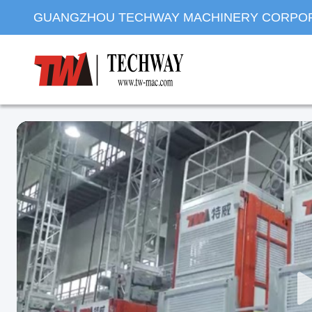
GUANGZHOU TECHWAY MACHINERY CORPO