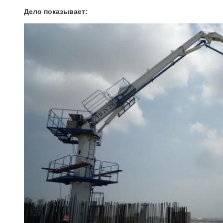
Дело показывает: