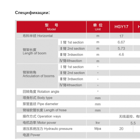
Спецификации: