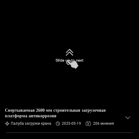
Свертываемая 2600 мм строительная загрузочная
платформа антикоррозия
Палуба загрузки крана
2025-05-19
206 мнения