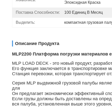
Эпоксидная Краска
Поставка Способности:
100 Единиц В Месяц
Выделить:
компактная грузовая пал
Описание Продукта
MLP2200 Платформа погрузки материалов е
MLP LOAD DECK - это новый продукт, разработ
Его функция заключается в транспортировке м
Станция перевозки, которая транспортирует о
Серия MLP выдвижной грузовой палубы являе
для
Он предлагает экономически эффективный спо
Если грузы должны быть доставлены на опред
вся палуба, установленная выше этого уровня,