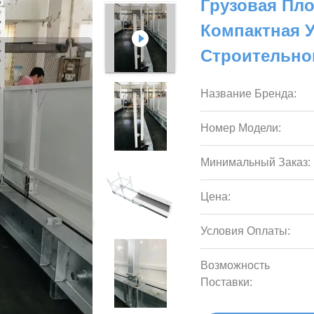
Грузовая Пло
Компактная 
Строительно
Название Бренда:
Номер Модели:
Минимальный Заказ:
Цена:
Условия Оплаты:
Возможность
Поставки: