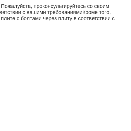
Пожалуйста, проконсультируйтесь со своим
ветствии с вашими требованиямиКроме того,
плите с болтами через плиту в соответствии с