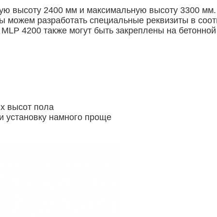
ю высоту 2400 мм и максимальную высоту 3300 мм. 
ы можем разработать специальные реквизиты в соот
MLP 4200 также могут быть закреплены на бетонной 
х высот пола
 и установку намного проще