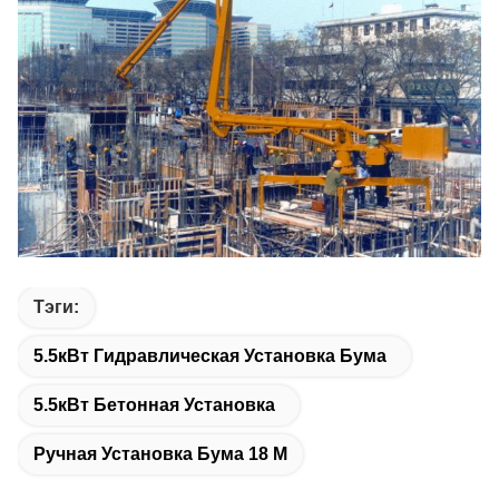
Тэги:
5.5кВт Гидравлическая Установка Бума
5.5кВт Бетонная Установка
Ручная Установка Бума 18 М