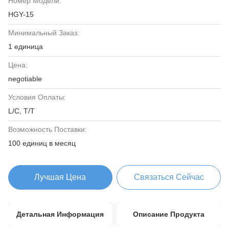
Номер Модели:
HGY-15
Минимальный Заказ:
1 единица
Цена:
negotiable
Условия Оплаты:
L/C, T/T
Возможность Поставки:
100 единиц в месяц
Лучшая Цена
Связаться Сейчас
Детальная Информация
Описание Продукта