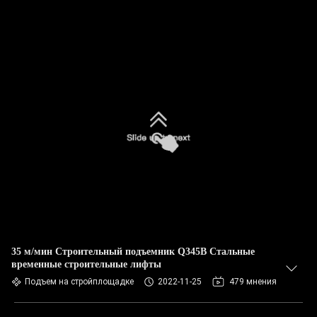
35 м/мин Строительный подъемник Q345B Стальные
временные строительные лифты
Подъем на стройплощадке
2022-11-25
479 мнения