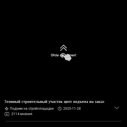
5тонный строительный участок цвет подъема на заказ
Подъем на стройплощадке
2025-11-28
2114 мнения