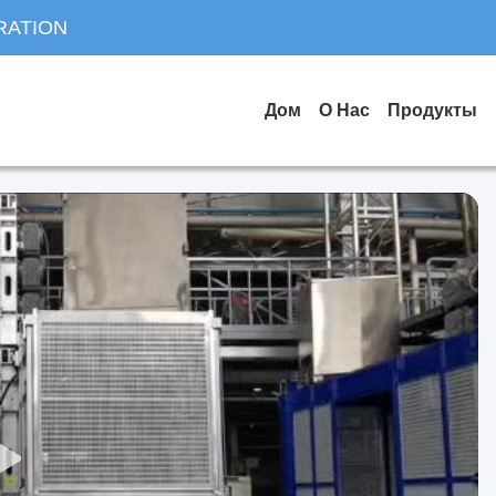
RATION
Дом
О Нас
Продукты