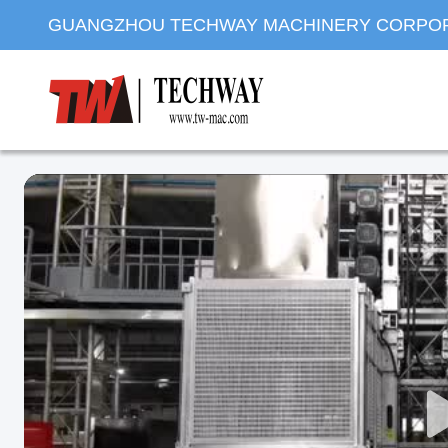
GUANGZHOU TECHWAY MACHINERY CORPO